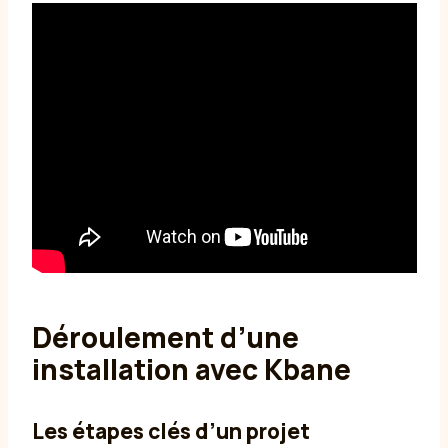
Déroulement d’une
installation avec Kbane
Les étapes clés d’un projet