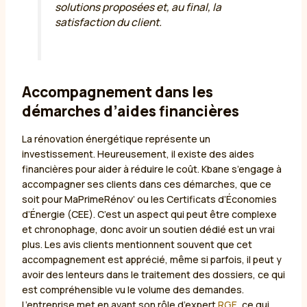
solutions proposées et, au final, la
satisfaction du client.
Accompagnement dans les
démarches d’aides financières
La rénovation énergétique représente un
investissement. Heureusement, il existe des aides
financières pour aider à réduire le coût. Kbane s’engage à
accompagner ses clients dans ces démarches, que ce
soit pour MaPrimeRénov’ ou les Certificats d’Économies
d’Énergie (CEE). C’est un aspect qui peut être complexe
et chronophage, donc avoir un soutien dédié est un vrai
plus. Les avis clients mentionnent souvent que cet
accompagnement est apprécié, même si parfois, il peut y
avoir des lenteurs dans le traitement des dossiers, ce qui
est compréhensible vu le volume des demandes.
L’entreprise met en avant son rôle d’expert
RGE
, ce qui