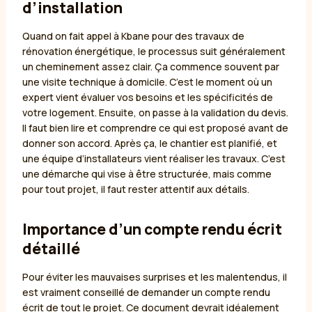
d’installation
Quand on fait appel à Kbane pour des travaux de
rénovation énergétique, le processus suit généralement
un cheminement assez clair. Ça commence souvent par
une visite technique à domicile. C’est le moment où un
expert vient évaluer vos besoins et les spécificités de
votre logement. Ensuite, on passe à la validation du devis.
Il faut bien lire et comprendre ce qui est proposé avant de
donner son accord. Après ça, le chantier est planifié, et
une équipe d’installateurs vient réaliser les travaux. C’est
une démarche qui vise à être structurée, mais comme
pour tout projet, il faut rester attentif aux détails.
Importance d’un compte rendu écrit
détaillé
Pour éviter les mauvaises surprises et les malentendus, il
est vraiment conseillé de demander un compte rendu
écrit de tout le projet. Ce document devrait idéalement