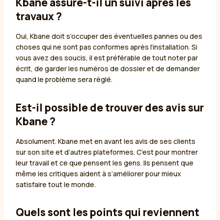
Kbane assure-t-il un suivi après les
travaux ?
Oui, Kbane doit s’occuper des éventuelles pannes ou des
choses qui ne sont pas conformes après l’installation. Si
vous avez des soucis, il est préférable de tout noter par
écrit, de garder les numéros de dossier et de demander
quand le problème sera réglé.
Est-il possible de trouver des avis sur
Kbane ?
Absolument. Kbane met en avant les avis de ses clients
sur son site et d’autres plateformes. C’est pour montrer
leur travail et ce que pensent les gens. Ils pensent que
même les critiques aident à s’améliorer pour mieux
satisfaire tout le monde.
Quels sont les points qui reviennent