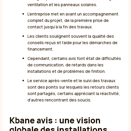
ventilation et les panneaux solaires.
L’entreprise met en avant un accompagnement
complet du projet, de la première prise de
contact jusqu’à la fin des travaux.
Les clients soulignent souvent la qualité des
conseils reçus et l’aide pour les démarches de
financement.
Cependant, certains avis font état de difficultés
de communication, de retards dans les
installations et de problèmes de finition.
Le service après-vente et le suivi des travaux
sont des points sur lesquels les retours clients
sont partagés, certains appréciant la réactivité,
d’autres rencontrant des soucis.
Kbane avis : une vision
globale des installations