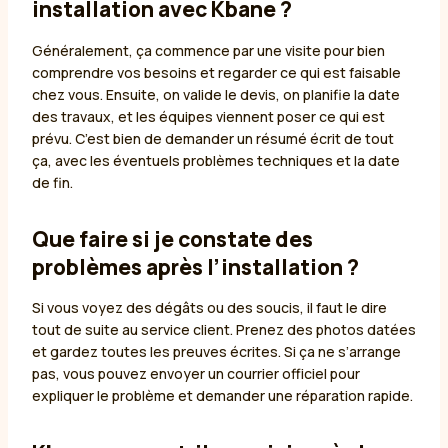
installation avec Kbane ?
Généralement, ça commence par une visite pour bien
comprendre vos besoins et regarder ce qui est faisable
chez vous. Ensuite, on valide le devis, on planifie la date
des travaux, et les équipes viennent poser ce qui est
prévu. C’est bien de demander un résumé écrit de tout
ça, avec les éventuels problèmes techniques et la date
de fin.
Que faire si je constate des
problèmes après l’installation ?
Si vous voyez des dégâts ou des soucis, il faut le dire
tout de suite au service client. Prenez des photos datées
et gardez toutes les preuves écrites. Si ça ne s’arrange
pas, vous pouvez envoyer un courrier officiel pour
expliquer le problème et demander une réparation rapide.