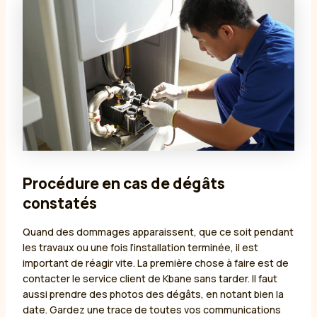
Procédure en cas de dégâts
constatés
Quand des dommages apparaissent, que ce soit pendant
les travaux ou une fois l’installation terminée, il est
important de réagir vite. La première chose à faire est de
contacter le service client de Kbane sans tarder. Il faut
aussi prendre des photos des dégâts, en notant bien la
date. Gardez une trace de toutes vos communications