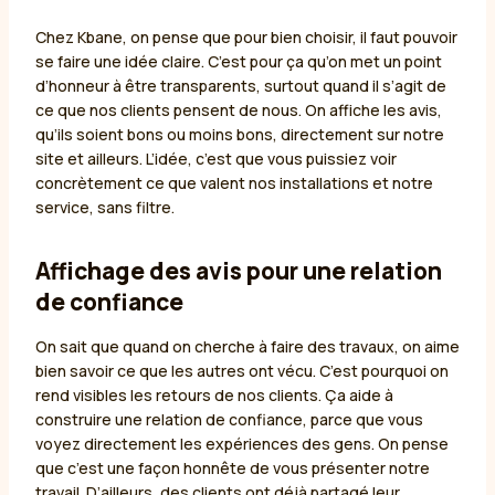
Chez Kbane, on pense que pour bien choisir, il faut pouvoir
se faire une idée claire. C’est pour ça qu’on met un point
d’honneur à être transparents, surtout quand il s’agit de
ce que nos clients pensent de nous. On affiche les avis,
qu’ils soient bons ou moins bons, directement sur notre
site et ailleurs. L’idée, c’est que vous puissiez voir
concrètement ce que valent nos installations et notre
service, sans filtre.
Affichage des avis pour une relation
de confiance
On sait que quand on cherche à faire des travaux, on aime
bien savoir ce que les autres ont vécu. C’est pourquoi on
rend visibles les retours de nos clients. Ça aide à
construire une relation de confiance, parce que vous
voyez directement les expériences des gens. On pense
que c’est une façon honnête de vous présenter notre
travail. D’ailleurs, des clients ont déjà partagé leur