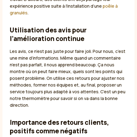
expérience positive suite à l’installation d’une
poêle à
granulés
.
Utilisation des avis pour
l’amélioration continue
Les avis, ce n’est pas juste pour faire joli. Pour nous, c’est
une mine d’informations. Même quand un commentaire
n’est pas parfait, il nous apprend beaucoup. Ça nous
montre où on peut faire mieux, quels sont les points qui
posent problème. On utilise ces retours pour ajuster nos
méthodes, former nos équipes et, au final, proposer un
service toujours plus adapté à vos attentes. C’est un peu
notre thermomètre pour savoir si on va dans la bonne
direction.
Importance des retours clients,
positifs comme négatifs