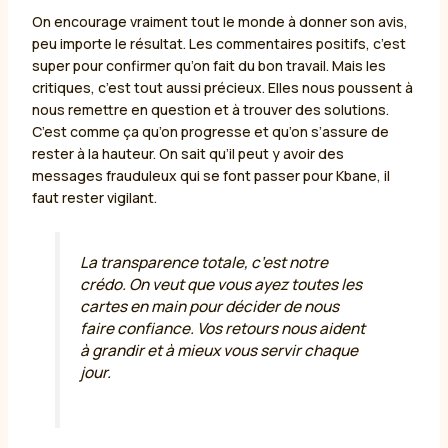
On encourage vraiment tout le monde à donner son avis,
peu importe le résultat. Les commentaires positifs, c’est
super pour confirmer qu’on fait du bon travail. Mais les
critiques, c’est tout aussi précieux. Elles nous poussent à
nous remettre en question et à trouver des solutions.
C’est comme ça qu’on progresse et qu’on s’assure de
rester à la hauteur. On sait qu’il peut y avoir des
messages frauduleux qui se font passer pour Kbane, il
faut rester vigilant.
La transparence totale, c’est notre
crédo. On veut que vous ayez toutes les
cartes en main pour décider de nous
faire confiance. Vos retours nous aident
à grandir et à mieux vous servir chaque
jour.