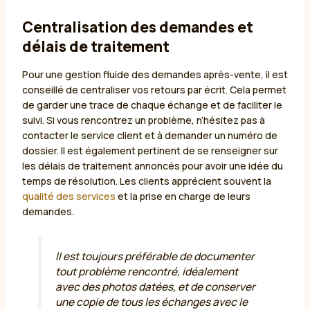
Centralisation des demandes et
délais de traitement
Pour une gestion fluide des demandes après-vente, il est
conseillé de centraliser vos retours par écrit. Cela permet
de garder une trace de chaque échange et de faciliter le
suivi. Si vous rencontrez un problème, n’hésitez pas à
contacter le service client et à demander un numéro de
dossier. Il est également pertinent de se renseigner sur
les délais de traitement annoncés pour avoir une idée du
temps de résolution. Les clients apprécient souvent la
qualité des services
et la prise en charge de leurs
demandes.
Il est toujours préférable de documenter
tout problème rencontré, idéalement
avec des photos datées, et de conserver
une copie de tous les échanges avec le