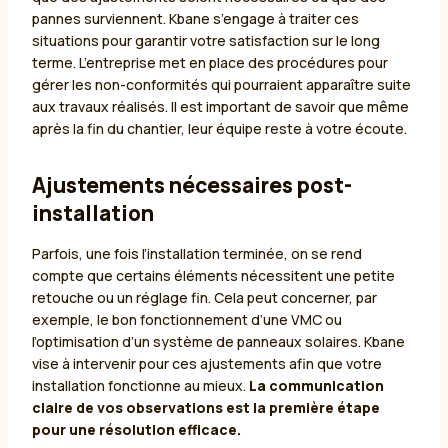
pannes surviennent. Kbane s’engage à traiter ces
situations pour garantir votre satisfaction sur le long
terme. L’entreprise met en place des procédures pour
gérer les non-conformités qui pourraient apparaître suite
aux travaux réalisés. Il est important de savoir que même
après la fin du chantier, leur équipe reste à votre écoute.
Ajustements nécessaires post-
installation
Parfois, une fois l’installation terminée, on se rend
compte que certains éléments nécessitent une petite
retouche ou un réglage fin. Cela peut concerner, par
exemple, le bon fonctionnement d’une VMC ou
l’optimisation d’un système de panneaux solaires. Kbane
vise à intervenir pour ces ajustements afin que votre
installation fonctionne au mieux.
La communication
claire de vos observations est la première étape
pour une résolution efficace.