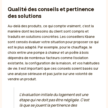
Qualité des conseils et pertinence
des solutions
Au-delà des produits, ce qui compte vraiment, c’est la
manière dont les besoins du client sont compris et
traduits en solutions concrètes. Les conseillers Kbane
sont censés évaluer votre situation pour proposer ce qui
est le plus adapté. Par exemple, pour le chauffage, le
choix entre une pompe à chaleur et un poêle à bois
dépendra de nombreux facteurs comme l’isolation
existante, la configuration de la maison, et vos habitudes
de vie. Il est important que ces conseils soient basés sur
une analyse sérieuse et pas juste sur une volonté de
vendre un produit.
L’évaluation initiale du logement est une
étape qui ne doit pas être négligée. C’est
là que se jouent la pertinence des