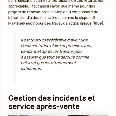
communication claire sur les raisons de ces retards est
appréciable. Il faut aussi savoir que même pour des
projets de rénovation plus simples, il est possible de
bénéficier d’aides financières, comme le dispositif
MaPrimeRénov’ pour des travaux à action unique [8f0e].
Il est toujours préférable d’avoir une
documentation claire et précise avant,
pendant et après les travaux pour
s’assurer que tout se déroule comme
prévu et que les attentes sont
satisfaites.
Gestion des incidents et
service après-vente