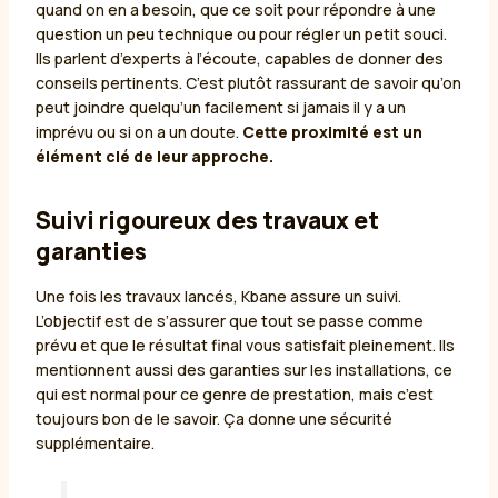
quand on en a besoin, que ce soit pour répondre à une
question un peu technique ou pour régler un petit souci.
Ils parlent d’experts à l’écoute, capables de donner des
conseils pertinents. C’est plutôt rassurant de savoir qu’on
peut joindre quelqu’un facilement si jamais il y a un
imprévu ou si on a un doute.
Cette proximité est un
élément clé de leur approche.
Suivi rigoureux des travaux et
garanties
Une fois les travaux lancés, Kbane assure un suivi.
L’objectif est de s’assurer que tout se passe comme
prévu et que le résultat final vous satisfait pleinement. Ils
mentionnent aussi des garanties sur les installations, ce
qui est normal pour ce genre de prestation, mais c’est
toujours bon de le savoir. Ça donne une sécurité
supplémentaire.