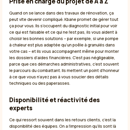
Prise en charge du projet de A à Z
Quand on se lance dans des travaux de rénovation, ça
peut vite devenir compliqué. Kbane promet de gérer tout
ça pour vous. Ils s’occupent du diagnostic initial pour voir
ce qui est faisable et ce qui ne l’est pas, ils vous aident à
choisir les bonnes solutions – par exemple, si une pompe
à chaleur est plus adaptée qu’un poêle à granulés dans
votre cas – et ils vous accompagnent même pour monter
les dossiers d’aides financières. C’est pas négligeable,
parce que ces démarches administratives, c’est souvent
le parcours du combattant. Ils mettent un point d’honneur
à ce que vous n’ayez pas à vous soucier des détails
techniques ou des paperasses.
Disponibilité et réactivité des
experts
Ce qui ressort souvent dans les retours clients, c’est la
disponibilité des équipes. On a l’impression qu’ils sont là