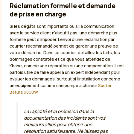
Réclamation formelle et demande
de prise en charge
Si les dégâts sont importants ou si la communication
avec le service client n’aboutit pas, une démarche plus
formelle peut s’imposer. L’envoi d’une réclamation par
courrier recommandé permet de garder une preuve de
votre démarche. Dans ce courrier, détaillez les faits, les
dommages constatés et ce que vous attendez de
Kbane, comme une réparation ou une compensation. Il est
parfois utile de faire appel à un expert indépendant pour
évaluer les dommages, surtout si l’installation concerne
un équipement comme une pompe à chaleur
Sauter
Batura 6800W
.
La rapidité et la précision dans la
documentation des incidents sont vos
meilleurs alliés pour obtenir une
résolution satisfaisante. Ne laissez pas