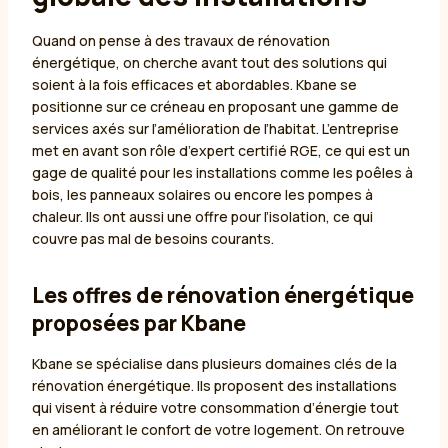
Quand on pense à des travaux de rénovation
énergétique, on cherche avant tout des solutions qui
soient à la fois efficaces et abordables. Kbane se
positionne sur ce créneau en proposant une gamme de
services axés sur l’amélioration de l’habitat. L’entreprise
met en avant son rôle d’expert certifié RGE, ce qui est un
gage de qualité pour les installations comme les poêles à
bois, les panneaux solaires ou encore les pompes à
chaleur. Ils ont aussi une offre pour l’isolation, ce qui
couvre pas mal de besoins courants.
Les offres de rénovation énergétique
proposées par Kbane
Kbane se spécialise dans plusieurs domaines clés de la
rénovation énergétique. Ils proposent des installations
qui visent à réduire votre consommation d’énergie tout
en améliorant le confort de votre logement. On retrouve