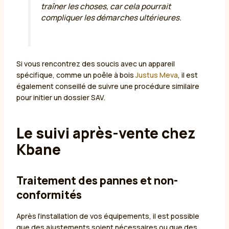
traîner les choses, car cela pourrait
compliquer les démarches ultérieures.
Si vous rencontrez des soucis avec un appareil
spécifique, comme un poêle à bois
Justus Meva
, il est
également conseillé de suivre une procédure similaire
pour initier un dossier SAV.
Le suivi après-vente chez
Kbane
Traitement des pannes et non-
conformités
Après l’installation de vos équipements, il est possible
que des ajustements soient nécessaires ou que des