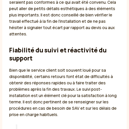
seraient pas conformes à ce qui avait été convenu. Cela
peut aller de petits détails esthétiques à des éléments
plus importants. Il est donc conseillé de bien vérifier le
travail effectué à la fin de l’installation et de ne pas
hésiter à signaler tout écart par rapport au devis ou aux
attentes.
Fiabilité du suivi et réactivité du
support
Bien que le service client soit souvent loué pour sa
disponibilité, certains retours font état de difficultés à
obtenir des réponses rapides ou à faire traiter des
problèmes après la fin des travaux. Le suivi post-
installation est un élément clé pour la satisfaction à long
terme. Il est donc pertinent de se renseigner sur les
procédures en cas de besoin de SAV et sur les délais de
prise en charge habituels.