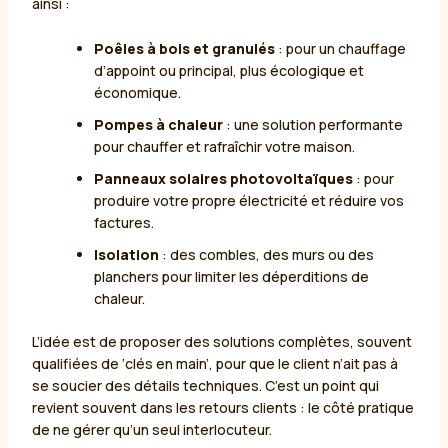
ainsi :
Poêles à bois et granulés
: pour un chauffage
d’appoint ou principal, plus écologique et
économique.
Pompes à chaleur
: une solution performante
pour chauffer et rafraîchir votre maison.
Panneaux solaires photovoltaïques
: pour
produire votre propre électricité et réduire vos
factures.
Isolation
: des combles, des murs ou des
planchers pour limiter les déperditions de
chaleur.
L’idée est de proposer des solutions complètes, souvent
qualifiées de ‘clés en main’, pour que le client n’ait pas à
se soucier des détails techniques. C’est un point qui
revient souvent dans les retours clients : le côté pratique
de ne gérer qu’un seul interlocuteur.