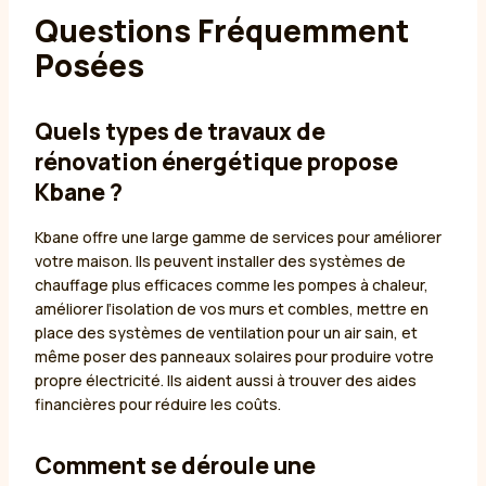
Questions Fréquemment
Posées
Quels types de travaux de
rénovation énergétique propose
Kbane ?
Kbane offre une large gamme de services pour améliorer
votre maison. Ils peuvent installer des systèmes de
chauffage plus efficaces comme les pompes à chaleur,
améliorer l’isolation de vos murs et combles, mettre en
place des systèmes de ventilation pour un air sain, et
même poser des panneaux solaires pour produire votre
propre électricité. Ils aident aussi à trouver des aides
financières pour réduire les coûts.
Comment se déroule une