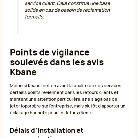
service client. Cela constitue une base
solide en cas de besoin de réclamation
formelle.
Points de vigilance
soulevés dans les avis
Kbane
Même si Kbane met en avant la qualité de ses services,
certains points reviennent dans les retours clients et
méritent une attention particulière. Il ne s’agit pas de
jeter l’opprobre sur l’entreprise, mais plutôt d’apporter un
éclairage honnête pour les futurs clients.
Délais d’installation et