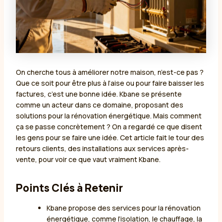
On cherche tous à améliorer notre maison, n’est-ce pas ?
Que ce soit pour être plus à l’aise ou pour faire baisser les
factures, c’est une bonne idée. Kbane se présente
comme un acteur dans ce domaine, proposant des
solutions pour la rénovation énergétique. Mais comment
ça se passe concrètement ? On a regardé ce que disent
les gens pour se faire une idée. Cet article fait le tour des
retours clients, des installations aux services après-
vente, pour voir ce que vaut vraiment Kbane.
Points Clés à Retenir
Kbane propose des services pour la rénovation
énergétique, comme l’isolation, le chauffage, la