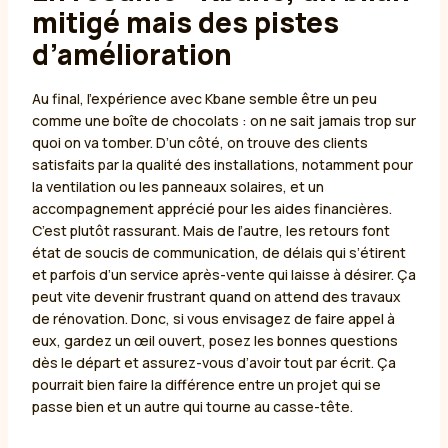
mitigé mais des pistes
d’amélioration
Au final, l’expérience avec Kbane semble être un peu
comme une boîte de chocolats : on ne sait jamais trop sur
quoi on va tomber. D’un côté, on trouve des clients
satisfaits par la qualité des installations, notamment pour
la ventilation ou les panneaux solaires, et un
accompagnement apprécié pour les aides financières.
C’est plutôt rassurant. Mais de l’autre, les retours font
état de soucis de communication, de délais qui s’étirent
et parfois d’un service après-vente qui laisse à désirer. Ça
peut vite devenir frustrant quand on attend des travaux
de rénovation. Donc, si vous envisagez de faire appel à
eux, gardez un œil ouvert, posez les bonnes questions
dès le départ et assurez-vous d’avoir tout par écrit. Ça
pourrait bien faire la différence entre un projet qui se
passe bien et un autre qui tourne au casse-tête.