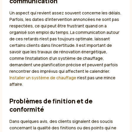
communication
Un aspect qui revient assez souvent concerne les délais.
Parfois, les dates d’intervention annoncées ne sont pas
respectées, ce qui peut être frustrant quand on a
organisé son emploi du temps. La communication autour
de ces retards n’est pas toujours optimale, laissant
certains clients dans l’incertitude. Il est important de
savoir que les travaux de rénovation énergétique,
comme l’installation d’un système de chauffage,
demandent une planification précise et peuvent parfois
rencontrer des imprévus qui affectent le calendrier.
Installer un système de chauffage
n’est pas une mince
affaire.
Problèmes de finition et de
conformité
Dans quelques avis, des clients signalent des soucis
concernant la qualité des finitions ou des points qui ne