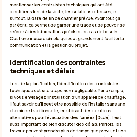
mentionner les contraintes techniques qui ont été
identifiées lors de la visite, les solutions retenues, et
surtout, la date de fin de chantier prévue. Avoir tout ça
par écrit, ça permet de garder une trace et de pouvoir se
référer à des informations précises en cas de besoin.
C’est une mesure simple qui peut grandement faciliter la
communication et la gestion du projet.
Identification des contraintes
techniques et délais
Lors de la planification, l’identification des contraintes
techniques est une étape non négligeable. Par exemple,
si vous envisagez l’installation d’un appareil de chauffage,
il faut savoir qu’il peut être possible de l’installer sans une
cheminée traditionnelle, en utilisant des solutions
alternatives pour l’évacuation des fumées [0cde]. Il est
aussi important de bien discuter des délais. Parfois, les
travaux peuvent prendre plus de temps que prévu, et une