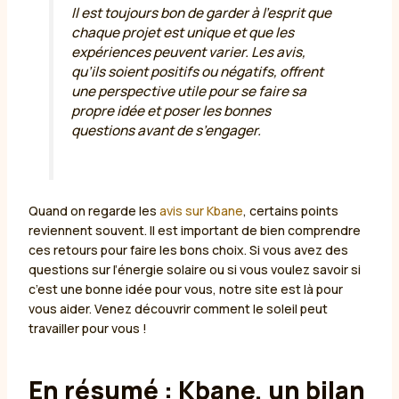
Il est toujours bon de garder à l’esprit que
chaque projet est unique et que les
expériences peuvent varier. Les avis,
qu’ils soient positifs ou négatifs, offrent
une perspective utile pour se faire sa
propre idée et poser les bonnes
questions avant de s’engager.
Quand on regarde les
avis sur Kbane
, certains points
reviennent souvent. Il est important de bien comprendre
ces retours pour faire les bons choix. Si vous avez des
questions sur l’énergie solaire ou si vous voulez savoir si
c’est une bonne idée pour vous, notre site est là pour
vous aider. Venez découvrir comment le soleil peut
travailler pour vous !
En résumé : Kbane, un bilan