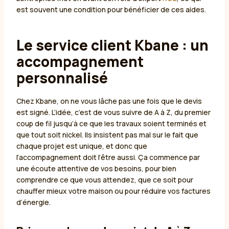
est souvent une condition pour bénéficier de ces aides.
Le service client Kbane : un
accompagnement
personnalisé
Chez Kbane, on ne vous lâche pas une fois que le devis
est signé. L’idée, c’est de vous suivre de A à Z, du premier
coup de fil jusqu’à ce que les travaux soient terminés et
que tout soit nickel. Ils insistent pas mal sur le fait que
chaque projet est unique, et donc que
l’accompagnement doit l’être aussi. Ça commence par
une écoute attentive de vos besoins, pour bien
comprendre ce que vous attendez, que ce soit pour
chauffer mieux votre maison ou pour réduire vos factures
d’énergie.