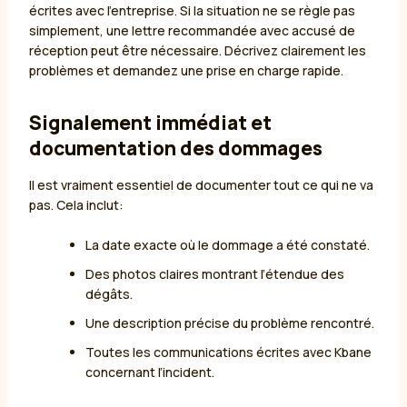
écrites avec l’entreprise. Si la situation ne se règle pas
simplement, une lettre recommandée avec accusé de
réception peut être nécessaire. Décrivez clairement les
problèmes et demandez une prise en charge rapide.
Signalement immédiat et
documentation des dommages
Il est vraiment essentiel de documenter tout ce qui ne va
pas. Cela inclut:
La date exacte où le dommage a été constaté.
Des photos claires montrant l’étendue des
dégâts.
Une description précise du problème rencontré.
Toutes les communications écrites avec Kbane
concernant l’incident.