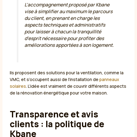
L’accompagnement proposé par Kbane
vise à simplifier au maximum le parcours
du client, en prenant en charge les
aspects techniques et administratifs
pour laisser à chacun la tranquillité
d’esprit nécessaire pour profiter des
améliorations apportées à son logement.
Ils proposent des solutions pour la ventilation, comme la
VMC, et s’occupent aussi de l’installation de
panneaux
solaires
. L’idée est vraiment de couvrir différents aspects
de la rénovation énergétique pour votre maison.
Transparence et avis
clients : la politique de
Kbane