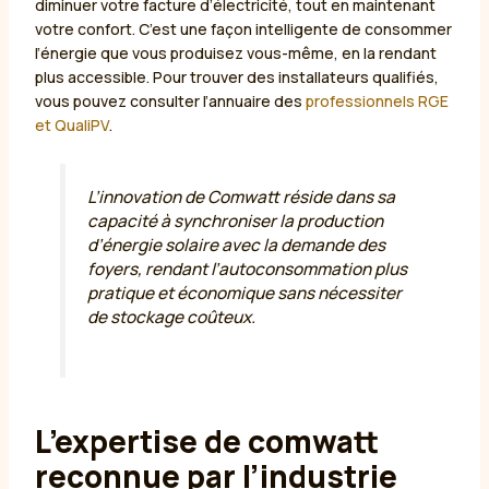
diminuer votre facture d’électricité, tout en maintenant
votre confort. C’est une façon intelligente de consommer
l’énergie que vous produisez vous-même, en la rendant
plus accessible. Pour trouver des installateurs qualifiés,
vous pouvez consulter l’annuaire des
professionnels RGE
et QualiPV
.
L’innovation de Comwatt réside dans sa
capacité à synchroniser la production
d’énergie solaire avec la demande des
foyers, rendant l’autoconsommation plus
pratique et économique sans nécessiter
de stockage coûteux.
L’expertise de comwatt
reconnue par l’industrie