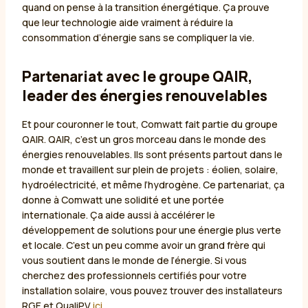
quand on pense à la transition énergétique. Ça prouve
que leur technologie aide vraiment à réduire la
consommation d’énergie sans se compliquer la vie.
Partenariat avec le groupe QAIR,
leader des énergies renouvelables
Et pour couronner le tout, Comwatt fait partie du groupe
QAIR. QAIR, c’est un gros morceau dans le monde des
énergies renouvelables. Ils sont présents partout dans le
monde et travaillent sur plein de projets : éolien, solaire,
hydroélectricité, et même l’hydrogène. Ce partenariat, ça
donne à Comwatt une solidité et une portée
internationale. Ça aide aussi à accélérer le
développement de solutions pour une énergie plus verte
et locale. C’est un peu comme avoir un grand frère qui
vous soutient dans le monde de l’énergie. Si vous
cherchez des professionnels certifiés pour votre
installation solaire, vous pouvez trouver des installateurs
RGE et QualiPV
ici
.