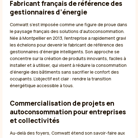
Fabricant français de référence des
gestionnaires d’énergie
Comwatt s’est imposée comme une figure de proue dans
le paysage français des solutions d’autoconsommation.
Née à Montpellier en 2013, l’entreprise a rapidement gravi
les échelons pour devenir le fabricant de référence des
gestionnaires d’énergie intelligents. Son approche se
concentre sur la création de produits innovants, faciles à
installer et à utiliser, qui visent à réduire la consommation
d’énergie des bâtiments sans sacrifier le confort des
occupants. L’objectif est clair : rendre la transition
énergétique accessible à tous.
Commercialisation de projets en
autoconsommation pour entreprises
et collectivités
Au-delà des foyers, Comwatt étend son savoir-faire aux