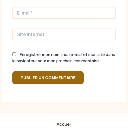
E-
mail*
Site
Internet
Enregistrer mon nom, mon e-mail et mon site dans
le navigateur pour mon prochain commentaire.
Accueil