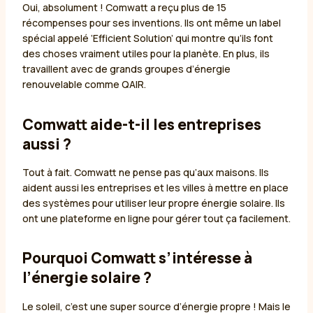
Oui, absolument ! Comwatt a reçu plus de 15
récompenses pour ses inventions. Ils ont même un label
spécial appelé ‘Efficient Solution’ qui montre qu’ils font
des choses vraiment utiles pour la planète. En plus, ils
travaillent avec de grands groupes d’énergie
renouvelable comme QAIR.
Comwatt aide-t-il les entreprises
aussi ?
Tout à fait. Comwatt ne pense pas qu’aux maisons. Ils
aident aussi les entreprises et les villes à mettre en place
des systèmes pour utiliser leur propre énergie solaire. Ils
ont une plateforme en ligne pour gérer tout ça facilement.
Pourquoi Comwatt s’intéresse à
l’énergie solaire ?
Le soleil, c’est une super source d’énergie propre ! Mais le