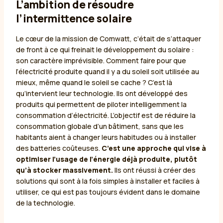
L’ambition de résoudre
l’intermittence solaire
Le cœur de la mission de Comwatt, c’était de s’attaquer
de front à ce qui freinait le développement du solaire :
son caractère imprévisible. Comment faire pour que
l’électricité produite quand il y a du soleil soit utilisée au
mieux, même quand le soleil se cache ? C’est là
qu’intervient leur technologie. Ils ont développé des
produits qui permettent de piloter intelligemment la
consommation d’électricité. L’objectif est de réduire la
consommation globale d’un bâtiment, sans que les
habitants aient à changer leurs habitudes ou à installer
des batteries coûteuses.
C’est une approche qui vise à
optimiser l’usage de l’énergie déjà produite, plutôt
qu’à stocker massivement.
Ils ont réussi à créer des
solutions qui sont à la fois simples à installer et faciles à
utiliser, ce qui est pas toujours évident dans le domaine
de la technologie.