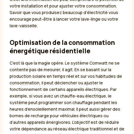
votre installation et pour ajuster votre consommation.
Savoir que vous produisez beaucoup d’électricité vous
encourage peut-être à lancer votre lave-linge ou votre
lave-vaisselle.
Optimisation de la consommation
énergétique résidentielle
C’est là que la magie opère. Le système Comwatt ne se
contente pas de mesurer, il agit. En se basant sur la
production solaire en temps réel et sur vos habitudes de
consommation, il peut déclencher ou ajuster le
fonctionnement de certains appareils électriques. Par
exemple, si vous avez un chauffe-eau électrique, le
système peut programmer son chauffage pendant les
heures d’ensoleillement maximal. Il peut aussi gérer des
bornes de recharge pour véhicules électriques ou
d’autres appareils énergivores. L’objectif est de réduire
votre dépendance au réseau électrique traditionnel et de