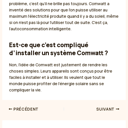
problème, c’est qu’il ne brille pas toujours. Comwatt a
inventé des solutions pour que l’on puisse utiliser au
maximum l’électricité produite quand il y a du soleil, même
si on n’est pas là pour l’utiliser tout de suite. C’est ça,
l’autoconsommation intelligente.
Est-ce que c’est compliqué
d’installer un système Comwatt ?
Non, l’idée de Comwatt est justement de rendre les
choses simples. Leurs appareils sont conçus pour être
faciles à installer et à utiliser. Ils veulent que tout le
monde puisse profiter de l’énergie solaire sans se
compliquer la vie.
PRÉCÉDENT
SUIVANT