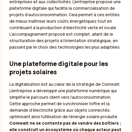
entreprises et aux collectivités. L’entreprise propose une
plateforme digitale qui facilite la commercialisation de
projets d’autoconsommation. Cela permet à ces entités
de mieux maîtriser leurs coûts énergétiques tout en
contribuant à la production d’électricité verte et locale.
L’accompagnement proposé est complet, allant de la
structuration des projets à l’orientation stratégique, en
passant par le choix des technologies les plus adaptées.
Une plateforme digitale pour les
projets solaires
La digitalisation est au cœur de la stratégie de Comwatt.
L’entreprise a développé une plateforme numérique qui
simplifie le parcours client vers l’autoconsommation.
Cette approche permet de synchroniser l’offre et la
demande d’électricité grâce aux objets connectés,
optimisant ainsi l’utilisation de l’énergie solaire produite.
Comwatt ne se contente pas de vendre des boîtiers ;
elle construit un écosystème où chaque acteur peut