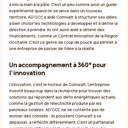
a mis la main à la pâte. C’est un peu comme avoir un guide
expérimenté quand on se lance dans un nouveau
territoire. AD’OCC a aidé Comwatt à structurer ses idées,
à bien choisir les technologies à développer et à définir la
direction à prendre. Ils ont aussi aidé à obtenir des
financements, comme un Contrat Innovation de la Région
Occitanie. C’est ce genre de coup de pouce qui permet à
une entreprise de passer de l’idée à la réalité.
Un accompagnement à 360° pour
l’innovation
L’innovation, c’est le moteur de Comwatt. L’entreprise
investit beaucoup dans la recherche pour trouver des
solutions qui répondent aux défis énergétiques actuels,
comme la gestion de l’électricité produite par les
panneaux solaires. AD’OCC ne se contente pas de
donner des conseils ; ils poussent Comwatt à se
dépasser, à réfléchir différemment. C’est un partenariat