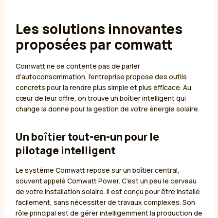
Les solutions innovantes
proposées par comwatt
Comwatt ne se contente pas de parler
d’autoconsommation, l’entreprise propose des outils
concrets pour la rendre plus simple et plus efficace. Au
cœur de leur offre, on trouve un boîtier intelligent qui
change la donne pour la gestion de votre énergie solaire.
Un boîtier tout-en-un pour le
pilotage intelligent
Le système Comwatt repose sur un boîtier central,
souvent appelé Comwatt Power. C’est un peu le cerveau
de votre installation solaire. Il est conçu pour être installé
facilement, sans nécessiter de travaux complexes. Son
rôle principal est de gérer intelligemment la production de