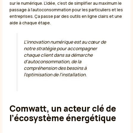
sur le numérique. L’idée, c’est de simplifier au maximum le
passage à l’autoconsommation pour les particuliers et les
entreprises. Ça passe par des outils en ligne clairs et une
aide à chaque étape.
L’innovation numérique est au cœur de
notre stratégie pour accompagner
chaque client dans sa démarche
d’autoconsommation, de la
compréhension des besoins à
l’optimisation de l’installation.
Comwatt, un acteur clé de
l’écosystème énergétique