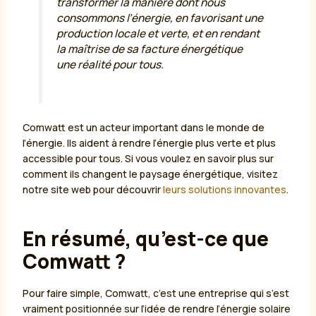
transformer la manière dont nous
consommons l’énergie, en favorisant une
production locale et verte, et en rendant
la maîtrise de sa facture énergétique
une réalité pour tous.
Comwatt est un acteur important dans le monde de
l’énergie. Ils aident à rendre l’énergie plus verte et plus
accessible pour tous. Si vous voulez en savoir plus sur
comment ils changent le paysage énergétique, visitez
notre site web pour découvrir
leurs solutions innovantes
.
En résumé, qu’est-ce que
Comwatt ?
Pour faire simple, Comwatt, c’est une entreprise qui s’est
vraiment positionnée sur l’idée de rendre l’énergie solaire