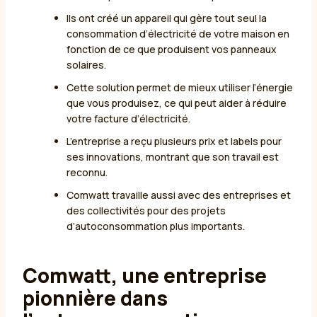
Ils ont créé un appareil qui gère tout seul la
consommation d’électricité de votre maison en
fonction de ce que produisent vos panneaux
solaires.
Cette solution permet de mieux utiliser l’énergie
que vous produisez, ce qui peut aider à réduire
votre facture d’électricité.
L’entreprise a reçu plusieurs prix et labels pour
ses innovations, montrant que son travail est
reconnu.
Comwatt travaille aussi avec des entreprises et
des collectivités pour des projets
d’autoconsommation plus importants.
Comwatt, une entreprise
pionnière dans