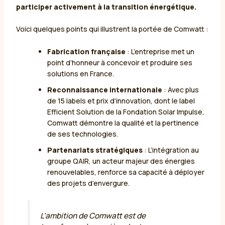
participer activement à la transition énergétique.
Voici quelques points qui illustrent la portée de Comwatt :
Fabrication française
: L’entreprise met un
point d’honneur à concevoir et produire ses
solutions en France.
Reconnaissance internationale
: Avec plus
de 15 labels et prix d’innovation, dont le label
Efficient Solution de la Fondation Solar Impulse,
Comwatt démontre la qualité et la pertinence
de ses technologies.
Partenariats stratégiques
: L’intégration au
groupe QAIR, un acteur majeur des énergies
renouvelables, renforce sa capacité à déployer
des projets d’envergure.
L’ambition de Comwatt est de