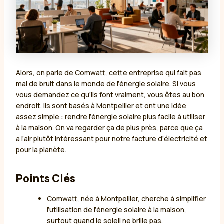
Alors, on parle de Comwatt, cette entreprise qui fait pas
mal de bruit dans le monde de l’énergie solaire. Si vous
vous demandez ce qu’ils font vraiment, vous êtes au bon
endroit. Ils sont basés à Montpellier et ont une idée
assez simple : rendre l’énergie solaire plus facile à utiliser
à la maison. On va regarder ça de plus près, parce que ça
a l’air plutôt intéressant pour notre facture d’électricité et
pour la planète.
Points Clés
Comwatt, née à Montpellier, cherche à simplifier
l’utilisation de l’énergie solaire à la maison,
surtout quand le soleil ne brille pas.