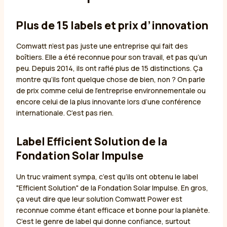
Plus de 15 labels et prix d’innovation
Comwatt n’est pas juste une entreprise qui fait des
boîtiers. Elle a été reconnue pour son travail, et pas qu’un
peu. Depuis 2014, ils ont raflé plus de 15 distinctions. Ça
montre qu’ils font quelque chose de bien, non ? On parle
de prix comme celui de l’entreprise environnementale ou
encore celui de la plus innovante lors d’une conférence
internationale. C’est pas rien.
Label Efficient Solution de la
Fondation Solar Impulse
Un truc vraiment sympa, c’est qu’ils ont obtenu le label
"Efficient Solution" de la Fondation Solar Impulse. En gros,
ça veut dire que leur solution Comwatt Power est
reconnue comme étant efficace et bonne pour la planète.
C’est le genre de label qui donne confiance, surtout