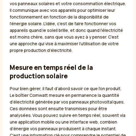
vos panneaux solaires et votre consommation électrique.
Il communique avec vos appareils pour optimiser leur
fonctionnement en fonction de la disponibilité de
l’énergie solaire. L’idée, c’est de faire fonctionner vos
appareils quand le soleil brille, et donc quand l’électricité
est moins chère, sans que vous ayez à y penser. C’est
une approche qui vise à maximiser l’utilisation de votre
propre production d’électricité.
Mesure en temps réel de la
production solaire
Pour bien gérer, il faut d’abord savoir ce que l’on produit.
Le boîtier Comwatt mesure en permanence la quantité
d’électricité générée par vos panneaux photovoltaïques.
Ces données sont ensuite transmises pour être
analysées. Vous pouvez suivre en temps réel, souvent via
une application mobile ou une interface web, combien
d’énergie vos panneaux produisent à chaque instant.
C’est une information clé pour comprendre le potentiel de