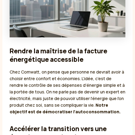
Rendre la maîtrise de la facture
énergétique accessible
Chez Comwatt, on pense que personne ne devrait avoir à
choisir entre confort et économies. L’idée, c’est de
rendre le contrôle de ses dépenses d’énergie simple et à
la portée de tous. On ne parle pas de devenir un expert en
électricité, mais juste de pouvoir utiliser l’énergie que l’on
produit chez soi, sans se compliquer la vie.
Notre
objectif est de démocratiser l’autoconsommation.
Accélérer la transition vers une