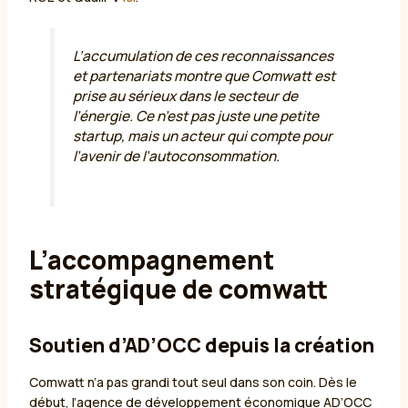
L’accumulation de ces reconnaissances
et partenariats montre que Comwatt est
prise au sérieux dans le secteur de
l’énergie. Ce n’est pas juste une petite
startup, mais un acteur qui compte pour
l’avenir de l’autoconsommation.
L’accompagnement
stratégique de comwatt
Soutien d’AD’OCC depuis la création
Comwatt n’a pas grandi tout seul dans son coin. Dès le
début, l’agence de développement économique AD’OCC