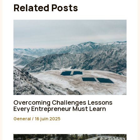
Related Posts
Overcoming Challenges Lessons
Every Entrepreneur Must Learn
General
/
16 juin 2025