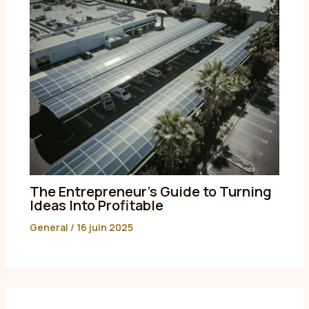
The Entrepreneur’s Guide to Turning
Ideas Into Profitable
General
/
16 juin 2025