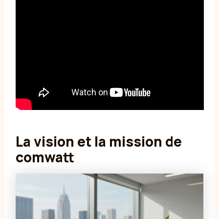
La vision et la mission de
comwatt