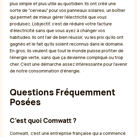
plus simple et plus utile au quotidien. Ils ont créé une
sorte de "cerveau" pour vos panneaux solaires, un boîtier
qui permet de mieux gérer l’électricité que vous
produisez. L’objectif, c’est de réduire votre facture
d’électricité sans que vous ayez à changer vos
habitudes. Ils ont l’air de bien réussir, vu les prix qu’ils ont
gagnés et le fait qu’ils soient reconnus dans le domaine.
En gros, ils veulent que tout le monde puisse profiter de
l’énergie verte, sans que ça devienne compliqué ou trop
cher. C’est une démarche assez intéressante pour l’avenir
de notre consommation d’énergie.
Questions Fréquemment
Posées
C’est quoi Comwatt ?
Comwatt, c’est une entreprise française qui a commencé