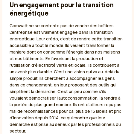
Un engagement pour la transition
énergétique
Comwatt ne se contente pas de vendre des boîtiers.
L’entreprise est vraiment engagée dans la transition
énergétique. Leur crédo, c’est de rendre cette transition
accessible à tout le monde. Ils veulent transformer la
manière dont on consomme l’énergie dans nos maisons
et nos bâtiments. En favorisant la production et
l’utilisation d’électricité verte et locale, ils contribuent à
un avenir plus durable. C’est une vision qui va au-delà du
simple produit. Ils cherchent à accompagner les gens
dans ce changement, en leur proposant des outils qui
simplifient la démarche. C’est un peu comme s’ils
voulaient démocratiser l’autoconsommation, la rendre à
la portée du plus grand nombre. Ils ont d’ailleurs reçu pas
mal de reconnaissances pour ça, plus de 15 labels et prix
d’innovation depuis 2014, ce qui montre que leur
démarche est prise au sérieux par les professionnels du
secteur.