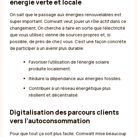
énergie verte et locale
On sait que le passage aux énergies renouvelables est
super important. Comwatt veut jouer un rôle actif dans ce
changement. On cherche à faire en sorte que l’électricité
que vous utilisez vienne de sources propres et, si
possible, de près de chez vous. C’est une façon concrète
de participer à un avenir plus durable.
Favoriser l’utilisation de l’énergie solaire
produite localement.
Réduire la dépendance aux énergies fossiles.
Contribuer à un réseau énergétique plus
résilient et décentralisé.
Digitalisation des parcours clients
vers l’autoconsommation
Pour que tout ça soit plus facile, Comwatt mise beaucoup