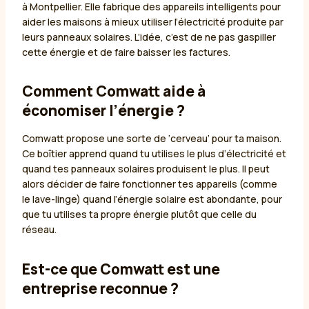
à Montpellier. Elle fabrique des appareils intelligents pour
aider les maisons à mieux utiliser l’électricité produite par
leurs panneaux solaires. L’idée, c’est de ne pas gaspiller
cette énergie et de faire baisser les factures.
Comment Comwatt aide à
économiser l’énergie ?
Comwatt propose une sorte de ‘cerveau’ pour ta maison.
Ce boîtier apprend quand tu utilises le plus d’électricité et
quand tes panneaux solaires produisent le plus. Il peut
alors décider de faire fonctionner tes appareils (comme
le lave-linge) quand l’énergie solaire est abondante, pour
que tu utilises ta propre énergie plutôt que celle du
réseau.
Est-ce que Comwatt est une
entreprise reconnue ?