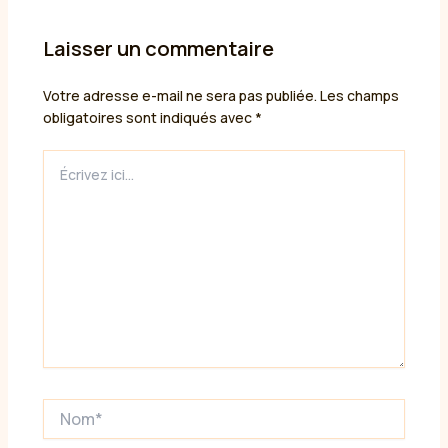
Laisser un commentaire
Votre adresse e-mail ne sera pas publiée.
Les champs
obligatoires sont indiqués avec
*
Écrivez
ici…
Nom*