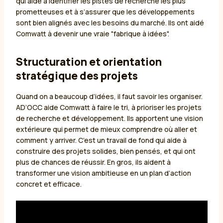
qui aide à identifier les pistes de recherche les plus
prometteuses et à s’assurer que les développements
sont bien alignés avec les besoins du marché. Ils ont aidé
Comwatt à devenir une vraie "fabrique à idées".
Structuration et orientation
stratégique des projets
Quand on a beaucoup d’idées, il faut savoir les organiser.
AD’OCC aide Comwatt à faire le tri, à prioriser les projets
de recherche et développement. Ils apportent une vision
extérieure qui permet de mieux comprendre où aller et
comment y arriver. C’est un travail de fond qui aide à
construire des projets solides, bien pensés, et qui ont
plus de chances de réussir. En gros, ils aident à
transformer une vision ambitieuse en un plan d’action
concret et efficace.